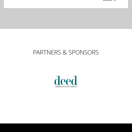
PARTNERS & SPONSORS