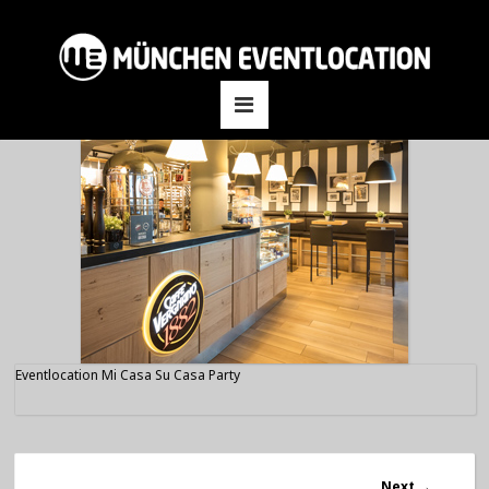
Eventlocation Mi Casa Su Casa Party
Next
→