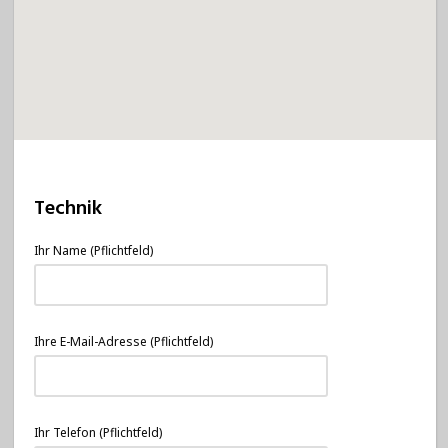
Technik
Ihr Name (Pflichtfeld)
Ihre E-Mail-Adresse (Pflichtfeld)
Ihr Telefon (Pflichtfeld)