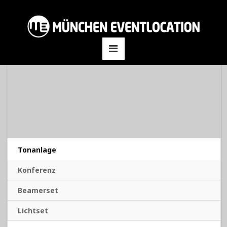
Tonanlage
Konferenz
Beamerset
Lichtset