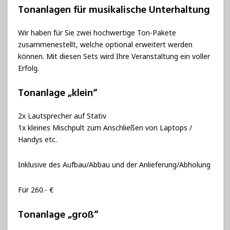
Tonanlagen für musikalische Unterhaltung
Wir haben für Sie zwei hochwertige Ton-Pakete
zusammenestellt, welche optional erweitert werden
können. Mit diesen Sets wird Ihre Veranstaltung ein voller
Erfolg.
Tonanlage „klein“
2x Lautsprecher auf Stativ
1x kleines Mischpult zum Anschließen von Laptops /
Handys etc.
Inklusive des Aufbau/Abbau und der Anlieferung/Abholung
Für 260.- €
Tonanlage „groß“