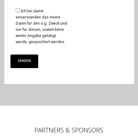
Ich bin damit
einverstanden das meine
Daten für den o.g. Zweck und
nur für diesen, soweit keine
weiter Angabe getätigt
wurde, gespeichert werden.
PARTNERS & SPONSORS