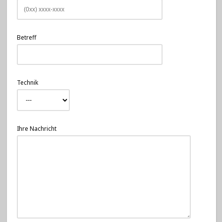
Betreff
Technik
Ihre Nachricht