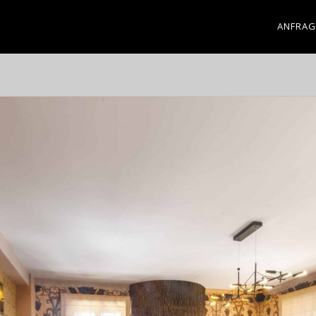
ANFRAG