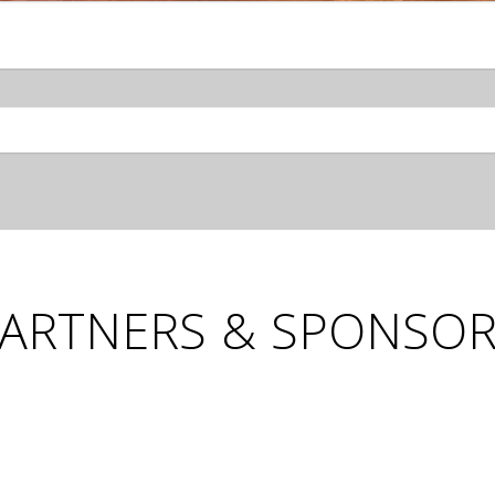
ARTNERS & SPONSO