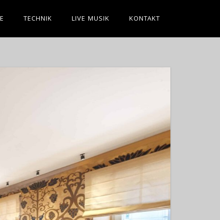
E
TECHNIK
LIVE MUSIK
KONTAKT