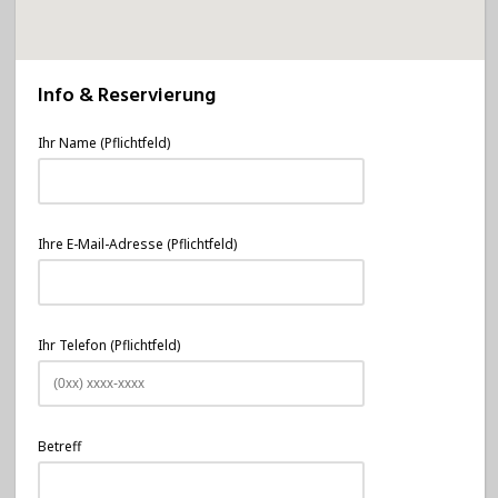
Info & Reservierung
Ihr Name (Pflichtfeld)
Ihre E-Mail-Adresse (Pflichtfeld)
Ihr Telefon (Pflichtfeld)
Betreff