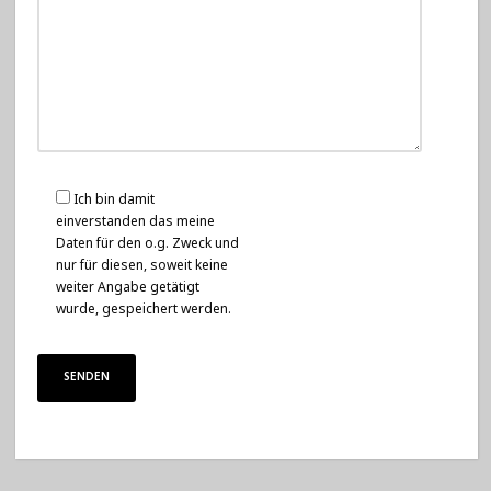
Ich bin damit
einverstanden das meine
Daten für den o.g. Zweck und
nur für diesen, soweit keine
weiter Angabe getätigt
wurde, gespeichert werden.