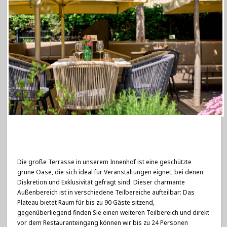
Die große Terrasse in unserem Innenhof ist eine geschützte
grüne Oase, die sich ideal für Veranstaltungen eignet, bei denen
Diskretion und Exklusivität gefragt sind. Dieser charmante
Außenbereich ist in verschiedene Teilbereiche aufteilbar: Das
Plateau bietet Raum für bis zu 90 Gäste sitzend,
gegenüberliegend finden Sie einen weiteren Teilbereich und direkt
vor dem Restauranteingang können wir bis zu 24 Personen