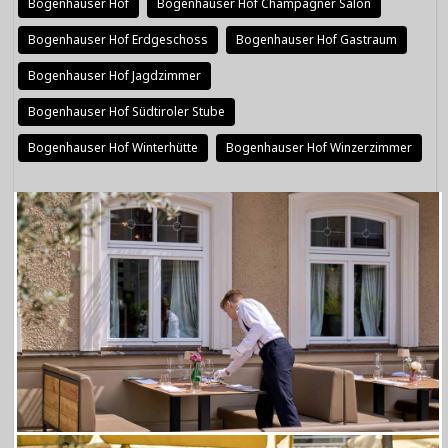
Bogenhauser Hof
Bogenhauser Hof Champagner Salon
Bogenhauser Hof Erdgeschoss
Bogenhauser Hof Gastraum
Bogenhauser Hof Jagdzimmer
Bogenhauser Hof Südtiroler Stube
Bogenhauser Hof Winterhütte
Bogenhauser Hof Winzerzimmer