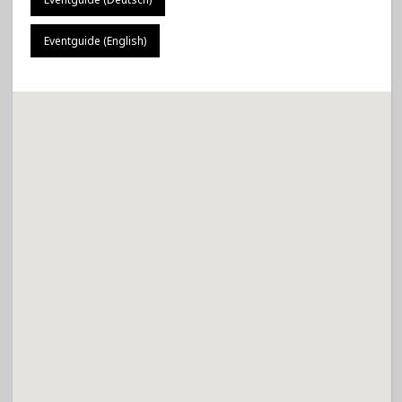
Eventguide (English)